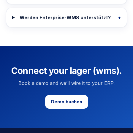
Werden Enterprise-WMS unterstützt?
+
Connect your lager (wms).
Book a demo and we’ll wire it to your ERP.
Demo buchen