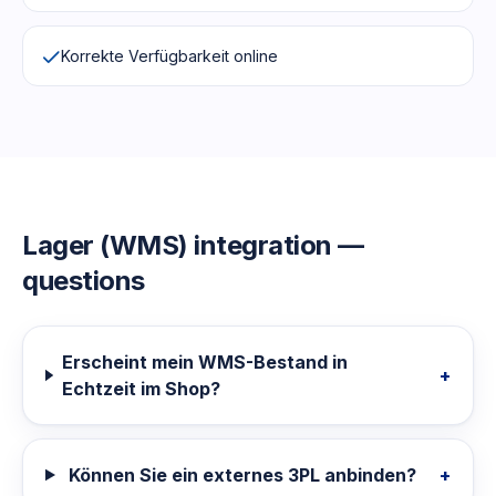
Korrekte Verfügbarkeit online
Lager (WMS)
integration —
questions
Erscheint mein WMS-Bestand in
+
Echtzeit im Shop?
Können Sie ein externes 3PL anbinden?
+