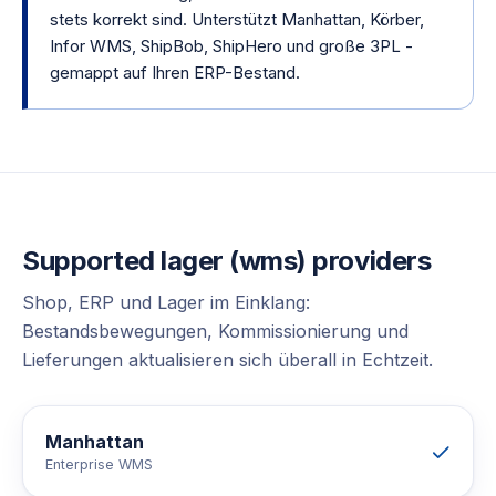
stets korrekt sind. Unterstützt Manhattan, Körber,
Infor WMS, ShipBob, ShipHero und große 3PL -
gemappt auf Ihren ERP-Bestand.
Supported
lager (wms)
providers
Shop, ERP und Lager im Einklang:
Bestandsbewegungen, Kommissionierung und
Lieferungen aktualisieren sich überall in Echtzeit.
Manhattan
Enterprise WMS