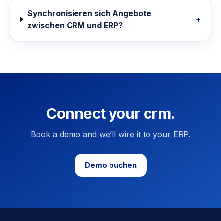
Synchronisieren sich Angebote
+
zwischen CRM und ERP?
Connect your crm.
Book a demo and we’ll wire it to your ERP.
Demo buchen