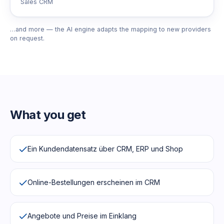
Sales CRM
…and more — the AI engine adapts the mapping to new providers
on request.
What you get
Ein Kundendatensatz über CRM, ERP und Shop
Online-Bestellungen erscheinen im CRM
Angebote und Preise im Einklang