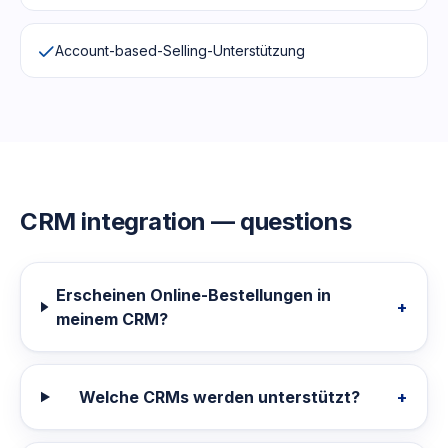
Account-based-Selling-Unterstützung
CRM
integration — questions
Erscheinen Online-Bestellungen in
+
meinem CRM?
Welche CRMs werden unterstützt?
+