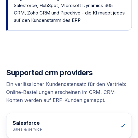
Salesforce, HubSpot, Microsoft Dynamics 365
CRM, Zoho CRM und Pipedrive - die KI mappt jedes
auf den Kundenstamm des ERP.
Supported
crm
providers
Ein verlässlicher Kundendatensatz für den Vertrieb:
Online-Bestellungen erscheinen im CRM, CRM-
Konten werden auf ERP-Kunden gemappt.
Salesforce
Sales & service