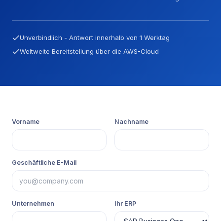
Unverbindlich - Antwort innerhalb von 1 Werktag
Weltweite Bereitstellung über die AWS-Cloud
Vorname
Nachname
Geschäftliche E-Mail
Unternehmen
Ihr ERP