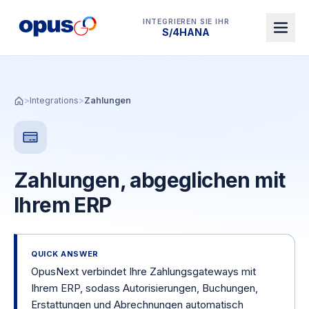
INTEGRIEREN SIE IHR
Dynamics 365 BC
>
Integrations
>
Zahlungen
Zahlungen, abgeglichen mit
Ihrem ERP
QUICK ANSWER
OpusNext verbindet Ihre Zahlungsgateways mit
Ihrem ERP, sodass Autorisierungen, Buchungen,
Erstattungen und Abrechnungen automatisch