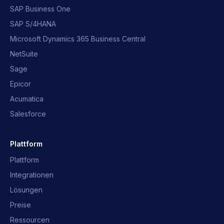
SAP Business One
SAP S/4HANA
Microsoft Dynamics 365 Business Central
NetSuite
Sage
Epicor
Acumatica
Salesforce
Plattform
Plattform
Integrationen
Lösungen
Preise
Ressourcen