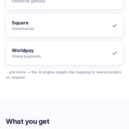
Enterprise gateway
Square
Omnichannel
Worldpay
Global payments
…and more — the AI engine adapts the mapping to new providers
on request.
What you get