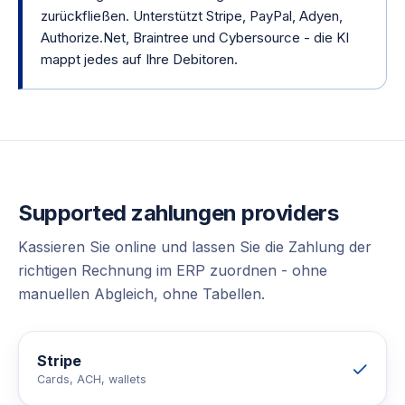
zurückfließen. Unterstützt Stripe, PayPal, Adyen,
Authorize.Net, Braintree und Cybersource - die KI
mappt jedes auf Ihre Debitoren.
Supported
zahlungen
providers
Kassieren Sie online und lassen Sie die Zahlung der
richtigen Rechnung im ERP zuordnen - ohne
manuellen Abgleich, ohne Tabellen.
Stripe
Cards, ACH, wallets