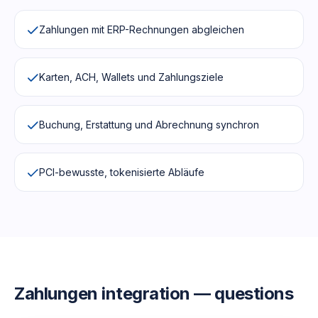
Zahlungen mit ERP-Rechnungen abgleichen
Karten, ACH, Wallets und Zahlungsziele
Buchung, Erstattung und Abrechnung synchron
PCI-bewusste, tokenisierte Abläufe
Zahlungen
integration — questions