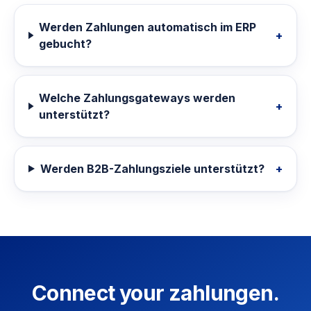
Werden Zahlungen automatisch im ERP
+
gebucht?
Welche Zahlungsgateways werden
+
unterstützt?
Werden B2B-Zahlungsziele unterstützt?
+
Connect your zahlungen.