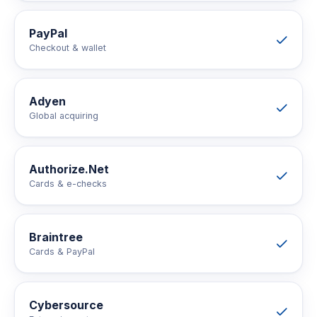
PayPal
Checkout & wallet
Adyen
Global acquiring
Authorize.Net
Cards & e-checks
Braintree
Cards & PayPal
Cybersource