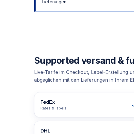
Lieferungen.
Supported
versand & fu
Live-Tarife im Checkout, Label-Erstellung u
abgeglichen mit den Lieferungen in Ihrem E
FedEx
Rates & labels
DHL