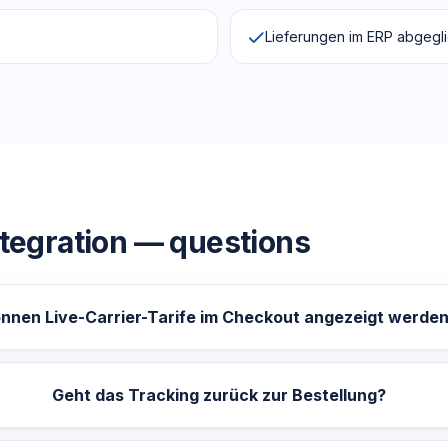
Lieferungen im ERP abgegl
tegration — questions
nnen Live-Carrier-Tarife im Checkout angezeigt werde
Geht das Tracking zurück zur Bestellung?