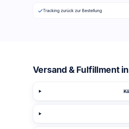
Tracking zurück zur Bestellung
Versand & Fulfillment
in
Kö