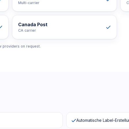
Multi-carrier
C
Canada Post
CA carrier
 providers on request.
Automatische Label-Erstell