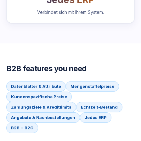
Verbindet sich mit Ihrem System.
B2B features you need
Datenblätter & Attribute
Mengenstaffelpreise
Kundenspezifische Preise
Zahlungsziele & Kreditlimits
Echtzeit-Bestand
Angebote & Nachbestellungen
Jedes ERP
B2B + B2C