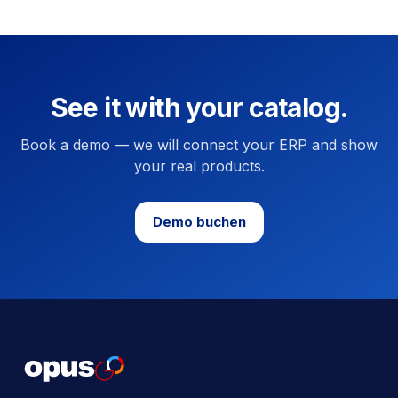
See it with your catalog.
Book a demo — we will connect your ERP and show
your real products.
Demo buchen