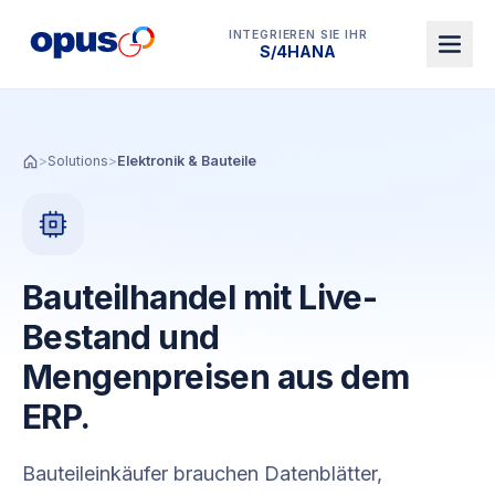
INTEGRIEREN SIE IHR
Dynamics 365 BC
>
Solutions
>
Elektronik & Bauteile
Bauteilhandel mit Live-
Bestand und
Mengenpreisen aus dem
ERP.
Bauteileinkäufer brauchen Datenblätter,