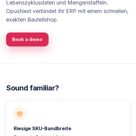
Lebenszyklusdaten und Mengenstaffeln.
OpusNext verbindet Ihr ERP mit einem schnellen,
exakten Bauteilshop.
Book a demo
Sound familiar?
Riesige SKU-Bandbreite