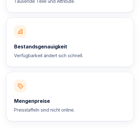
Tausende Teile und Attribute.
Bestandsgenauigkeit
Verfügbarkeit ändert sich schnell.
Mengenpreise
Preisstaffeln sind nicht online.