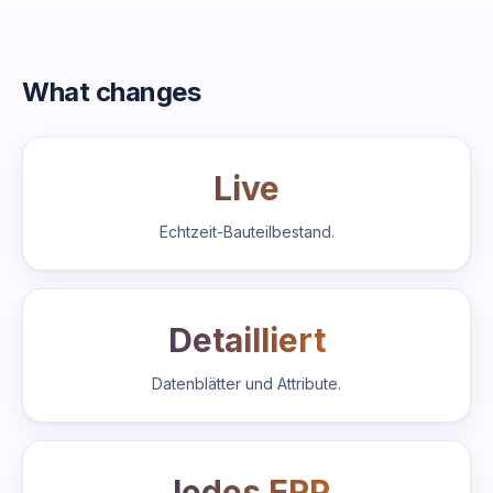
What changes
Live
Echtzeit-Bauteilbestand.
Detailliert
Datenblätter und Attribute.
Jedes ERP