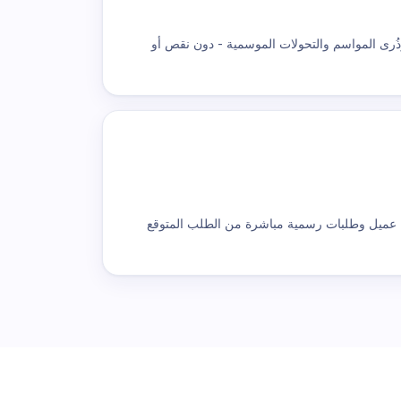
 وذُرى المواسم والتحولات الموسمية - دون نقص أو
 خاصة بكل عميل وطلبات رسمية مباشرة من الطلب المتوقع