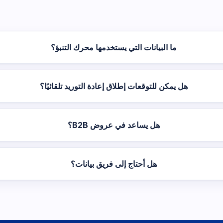
ما البيانات التي يستخدمها محرك التنبؤ؟
هل يمكن للتوقعات إطلاق إعادة التوريد تلقائيًا؟
هل يساعد في عروض B2B؟
هل أحتاج إلى فريق بيانات؟