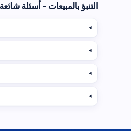
التنبؤ بالمبيعات - أسئلة شائعة