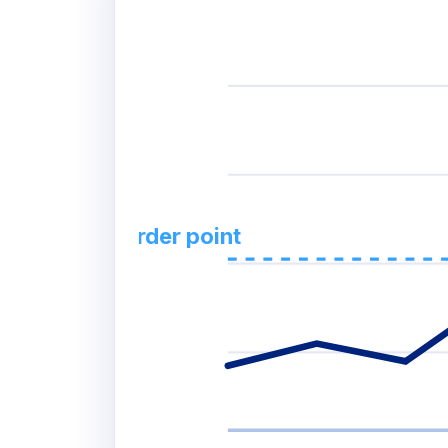
Reorder point