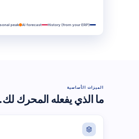
sonal peak
AI forecast
History (from your ERP)
الميزات الأساسية
ما الذي يفعله المحرك لك.