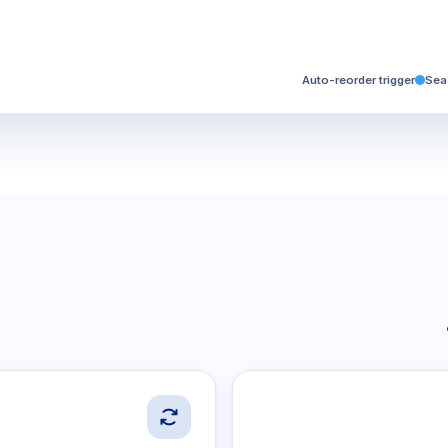
Auto-reorder trigger
Sea