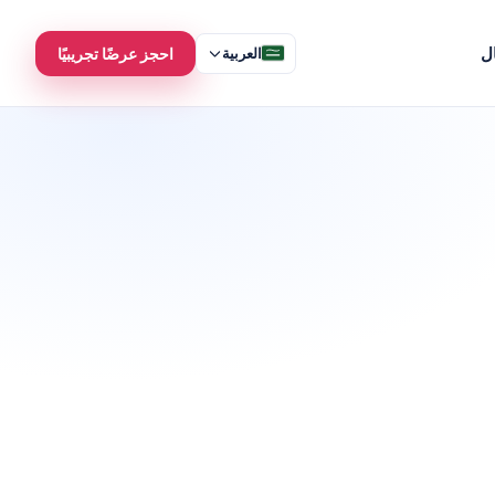
ل
العربية
احجز عرضًا تجريبيًا