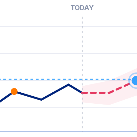
TODAY