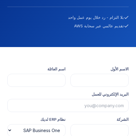
بلا التزام - رد خلال يوم عمل واحد
تقديم عالمي عبر سحابة AWS
الاسم الأول
اسم العائلة
البريد الإلكتروني للعمل
الشركة
نظام ERP لديك