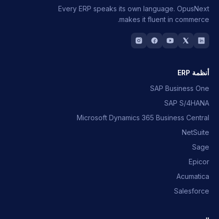
Every ERP speaks its own language.
OpusNext
makes it fluent in commerce.
أنظمة ERP
SAP Business One
SAP S/4HANA
Microsoft Dynamics 365 Business Central
NetSuite
Sage
Epicor
Acumatica
Salesforce