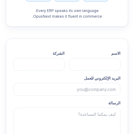
Every ERP speaks its own language.
OpusNext makes it fluent in commerce.
الاسم
الشركة
البريد الإلكتروني للعمل
الرسالة