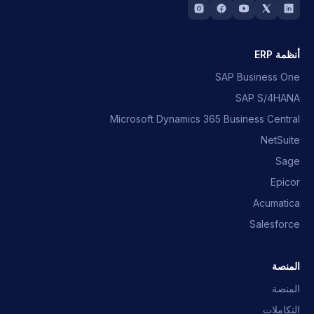
أنظمة ERP
SAP Business One
SAP S/4HANA
Microsoft Dynamics 365 Business Central
NetSuite
Sage
Epicor
Acumatica
Salesforce
المنصة
المنصة
التكاملات