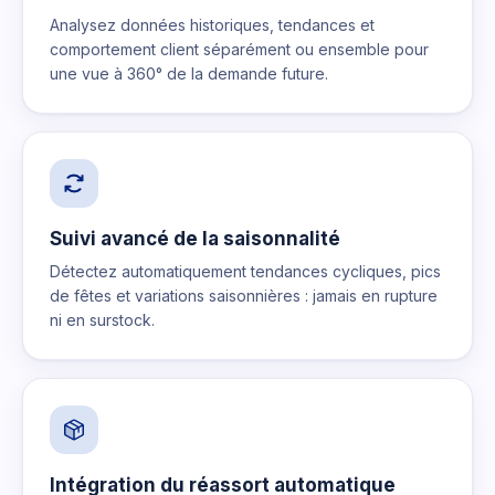
Analysez données historiques, tendances et
comportement client séparément ou ensemble pour
une vue à 360° de la demande future.
Suivi avancé de la saisonnalité
Détectez automatiquement tendances cycliques, pics
de fêtes et variations saisonnières : jamais en rupture
ni en surstock.
Intégration du réassort automatique