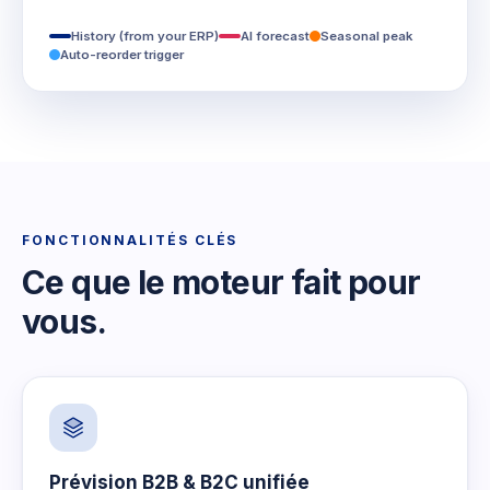
History (from your ERP)
AI forecast
Seasonal peak
Auto-reorder trigger
FONCTIONNALITÉS CLÉS
Ce que le moteur fait pour
vous.
Prévision B2B & B2C unifiée