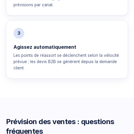
prévisions par canal.
3
Agissez automatiquement
Les points de réassort se déclenchent selon la vélocité
prévue ; les devis B2B se génèrent depuis la demande
client.
Prévision des ventes : questions
fréquentes