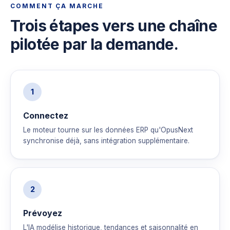
COMMENT ÇA MARCHE
Trois étapes vers une chaîne
pilotée par la demande.
1
Connectez
Le moteur tourne sur les données ERP qu'OpusNext
synchronise déjà, sans intégration supplémentaire.
2
Prévoyez
L'IA modélise historique, tendances et saisonnalité en