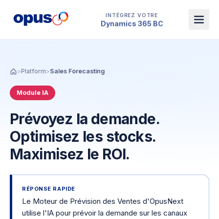
INTÉGREZ VOTRE
Dynamics 365 BC
>
Platform
>
Sales Forecasting
Module IA
Prévoyez la demande.
Optimisez les stocks.
Maximisez le ROI.
RÉPONSE RAPIDE
Le Moteur de Prévision des Ventes d'OpusNext
utilise l'IA pour prévoir la demande sur les canaux