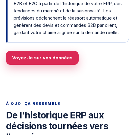
B2B et B2C à partir de l'historique de votre ERP, des
tendances du marché et de la saisonnalité. Les
prévisions déclenchent le réassort automatique et
génèrent des devis et commandes B2B par client,
gardant votre chaîne alignée sur la demande réelle.
Voyez-le sur vos données
À QUOI ÇA RESSEMBLE
De l'historique ERP aux
décisions tournées vers