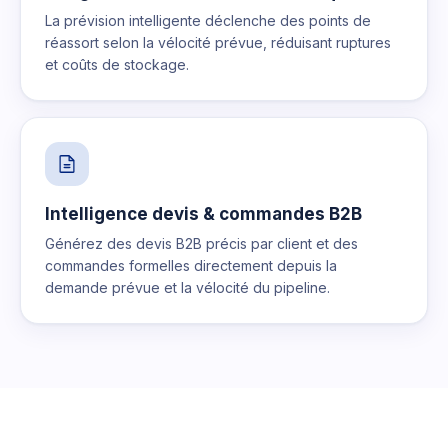
La prévision intelligente déclenche des points de
réassort selon la vélocité prévue, réduisant ruptures
et coûts de stockage.
Intelligence devis & commandes B2B
Générez des devis B2B précis par client et des
commandes formelles directement depuis la
demande prévue et la vélocité du pipeline.