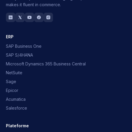
makes it fluent in commerce.
ERP
SAP Business One
SAP S/4HANA
Microsoft Dynamics 365 Business Central
NetSuite
Sage
Epicor
Acumatica
Salesforce
Plateforme