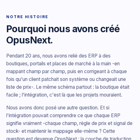
NOTRE HISTOIRE
Pourquoi nous avons créé
OpusNext.
Pendant 20 ans, nous avons relié des ERP à des
boutiques, portails et places de marché à la main -en
mappant champ par champ, puis en corrigeant à chaque
fois qu'un client patchait son système ou changeait une
liste de prix-. Le même schéma partout : la boutique était
facile ; l'intégration, c'est là que les projets mouraient.
Nous avons donc posé une autre question. Et si
l'intégration pouvait comprendre ce que chaque ERP
signifie vraiment -chaque champ, règle de prix et signal de
stock- et maintenir le mappage elle-même ? Cette
question est devenue OpusNext : la couche de traduction