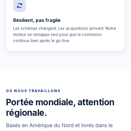
Résilient, pas fragile
Les schémas changent. Les acquisitions arrivent. Notre
moteur se remappe seul pour que la connexion
continue bien après le go-live.
OÙ NOUS TRAVAILLONS
Portée mondiale, attention
régionale.
Basés en Amérique du Nord et livrés dans le