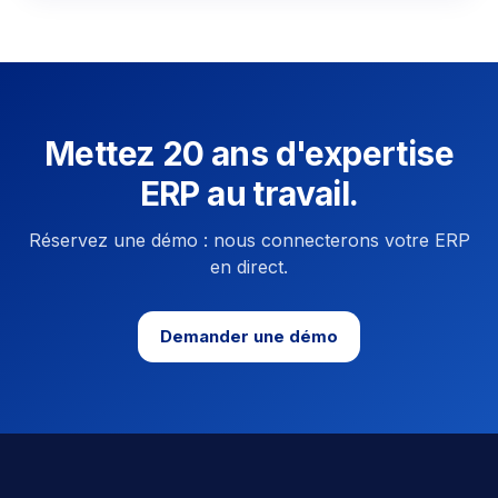
Mettez 20 ans d'expertise
ERP au travail.
Réservez une démo : nous connecterons votre ERP
en direct.
Demander une démo