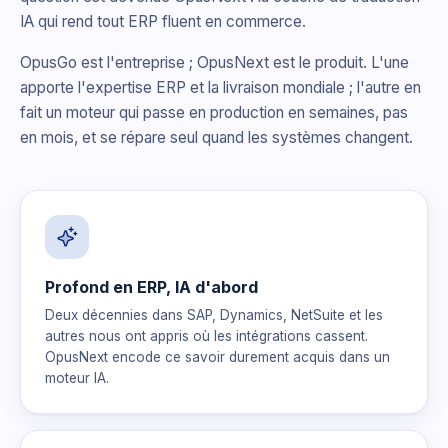
IA qui rend tout ERP fluent en commerce.
OpusGo est l'entreprise ; OpusNext est le produit. L'une
apporte l'expertise ERP et la livraison mondiale ; l'autre en
fait un moteur qui passe en production en semaines, pas
en mois, et se répare seul quand les systèmes changent.
Profond en ERP, IA d'abord
Deux décennies dans SAP, Dynamics, NetSuite et les
autres nous ont appris où les intégrations cassent.
OpusNext encode ce savoir durement acquis dans un
moteur IA.