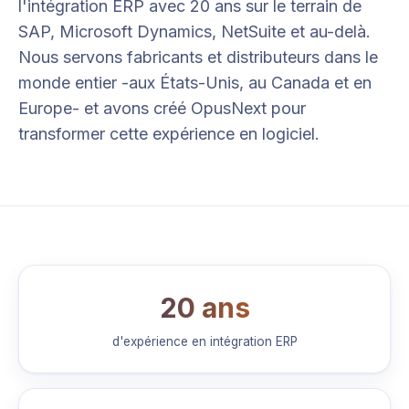
l'intégration ERP avec 20 ans sur le terrain de
SAP, Microsoft Dynamics, NetSuite et au-delà.
Nous servons fabricants et distributeurs dans le
monde entier -aux États-Unis, au Canada et en
Europe- et avons créé OpusNext pour
transformer cette expérience en logiciel.
20 ans
d'expérience en intégration ERP