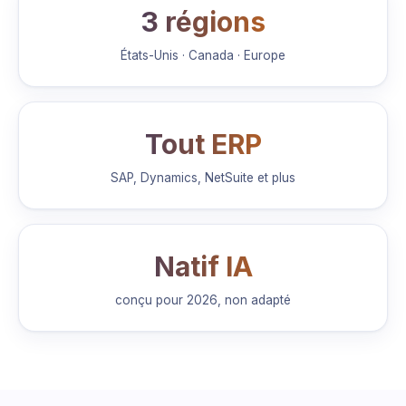
3 régions
États-Unis · Canada · Europe
Tout ERP
SAP, Dynamics, NetSuite et plus
Natif IA
conçu pour 2026, non adapté