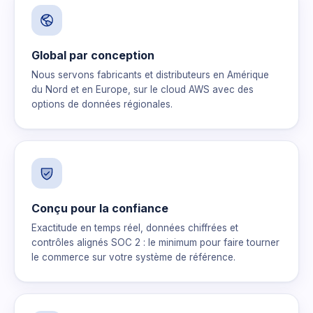
Global par conception
Nous servons fabricants et distributeurs en Amérique
du Nord et en Europe, sur le cloud AWS avec des
options de données régionales.
Conçu pour la confiance
Exactitude en temps réel, données chiffrées et
contrôles alignés SOC 2 : le minimum pour faire tourner
le commerce sur votre système de référence.