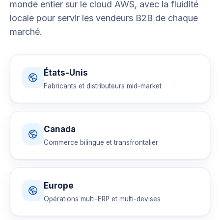
monde entier sur le cloud AWS, avec la fluidité
locale pour servir les vendeurs B2B de chaque
marché.
États-Unis
Fabricants et distributeurs mid-market
Canada
Commerce bilingue et transfrontalier
Europe
Opérations multi-ERP et multi-devises