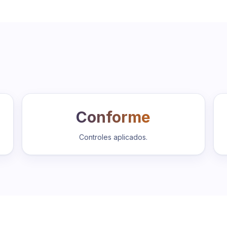
Conforme
Controles aplicados.