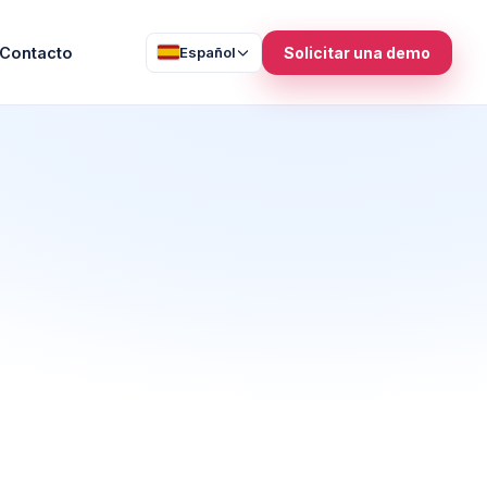
Contacto
Español
Solicitar una demo