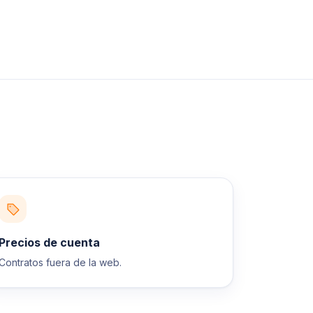
Precios de cuenta
Contratos fuera de la web.