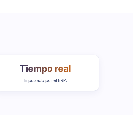
Tiempo real
Impulsado por el ERP.