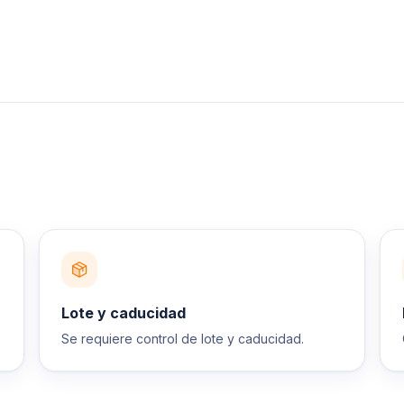
Lote y caducidad
Se requiere control de lote y caducidad.