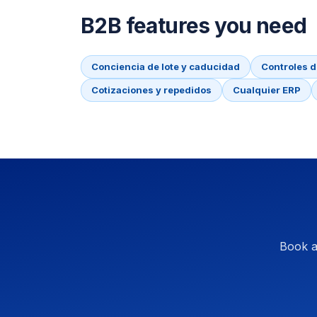
B2B features you need
Conciencia de lote y caducidad
Controles 
Cotizaciones y repedidos
Cualquier ERP
Book a