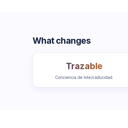
What changes
Trazable
Conciencia de lote/caducidad.