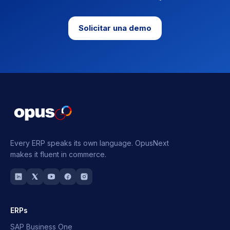
Solicitar una demo
Every ERP speaks its own language.
OpusNext
makes it fluent in commerce.
ERPs
SAP Business One