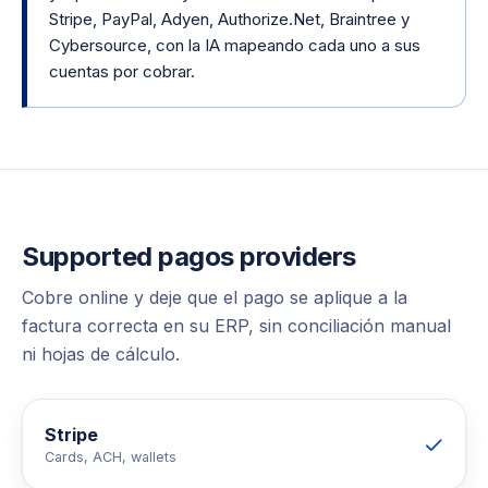
Stripe, PayPal, Adyen, Authorize.Net, Braintree y
Cybersource, con la IA mapeando cada uno a sus
cuentas por cobrar.
Supported
pagos
providers
Cobre online y deje que el pago se aplique a la
factura correcta en su ERP, sin conciliación manual
ni hojas de cálculo.
Stripe
Cards, ACH, wallets