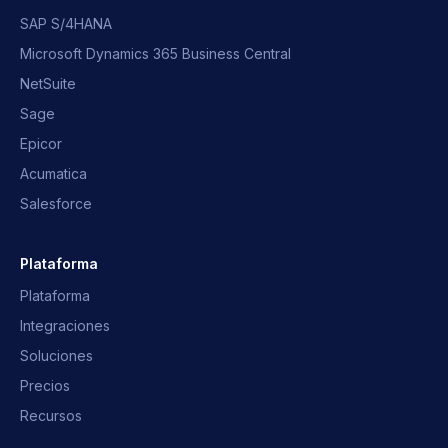
SAP S/4HANA
Microsoft Dynamics 365 Business Central
NetSuite
Sage
Epicor
Acumatica
Salesforce
Plataforma
Plataforma
Integraciones
Soluciones
Precios
Recursos