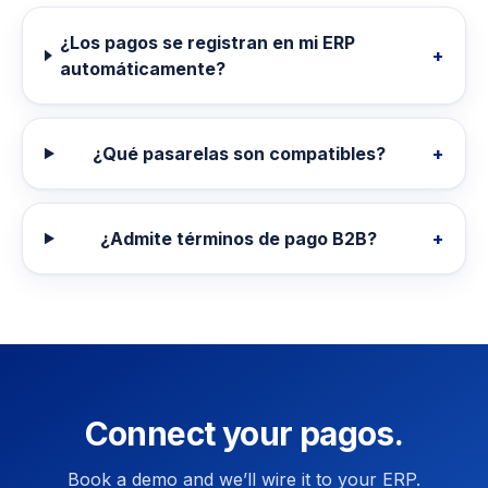
¿Los pagos se registran en mi ERP
+
automáticamente?
¿Qué pasarelas son compatibles?
+
¿Admite términos de pago B2B?
+
Connect your pagos.
Book a demo and we’ll wire it to your ERP.