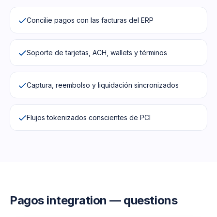
Concilie pagos con las facturas del ERP
Soporte de tarjetas, ACH, wallets y términos
Captura, reembolso y liquidación sincronizados
Flujos tokenizados conscientes de PCI
Pagos
integration — questions