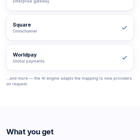
Enterprise gateway
Square
Omnichannel
Worldpay
Global payments
…and more — the AI engine adapts the mapping to new providers
on request.
What you get