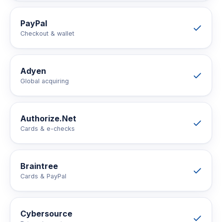
PayPal
Checkout & wallet
Adyen
Global acquiring
Authorize.Net
Cards & e-checks
Braintree
Cards & PayPal
Cybersource