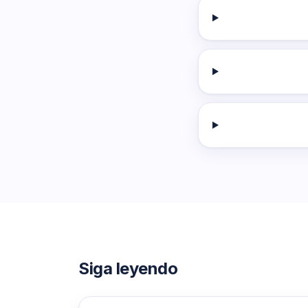
Siga leyendo