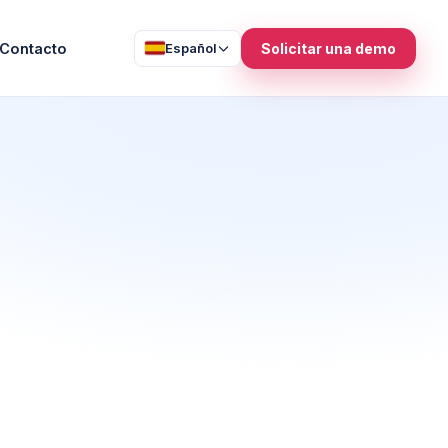
Contacto
Español
Solicitar una demo