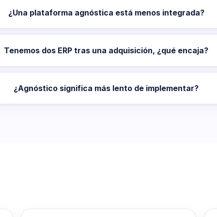
¿Una plataforma agnóstica está menos integrada?
Tenemos dos ERP tras una adquisición, ¿qué encaja?
¿Agnóstico significa más lento de implementar?