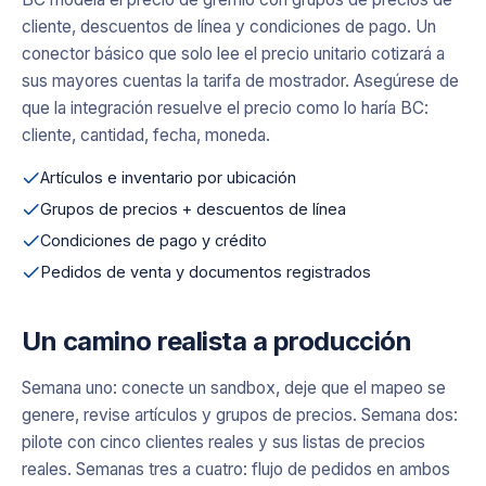
cliente, descuentos de línea y condiciones de pago. Un
conector básico que solo lee el precio unitario cotizará a
sus mayores cuentas la tarifa de mostrador. Asegúrese de
que la integración resuelve el precio como lo haría BC:
cliente, cantidad, fecha, moneda.
Artículos e inventario por ubicación
Grupos de precios + descuentos de línea
Condiciones de pago y crédito
Pedidos de venta y documentos registrados
Un camino realista a producción
Semana uno: conecte un sandbox, deje que el mapeo se
genere, revise artículos y grupos de precios. Semana dos:
pilote con cinco clientes reales y sus listas de precios
reales. Semanas tres a cuatro: flujo de pedidos en ambos