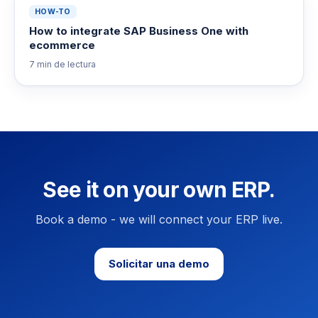
HOW-TO
How to integrate SAP Business One with
ecommerce
7 min
de lectura
See it on your own ERP.
Book a demo - we will connect your ERP live.
Solicitar una demo