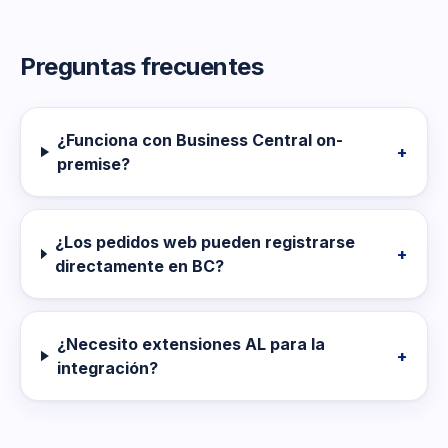
Preguntas frecuentes
¿Funciona con Business Central on-
+
premise?
¿Los pedidos web pueden registrarse
+
directamente en BC?
¿Necesito extensiones AL para la
+
integración?