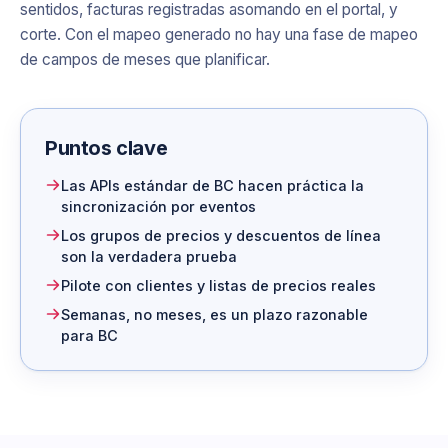
sentidos, facturas registradas asomando en el portal, y
corte. Con el mapeo generado no hay una fase de mapeo
de campos de meses que planificar.
Puntos clave
Las APIs estándar de BC hacen práctica la
sincronización por eventos
Los grupos de precios y descuentos de línea
son la verdadera prueba
Pilote con clientes y listas de precios reales
Semanas, no meses, es un plazo razonable
para BC